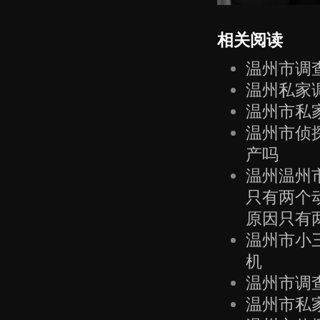
相关阅读
温州市调
温州私家
温州市私
温州市侦
产吗
温州温州
只有两个
原因只有
温州市小
机
温州市调
温州市私