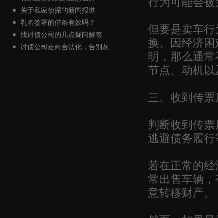
行为可能会被
关于私家侦探的新闻报道
乳名签署的借条有效吗？
但要是卖车行
找讨债公司的几点疑问解答
换、因经济困
讨债公司走向合法化，告别灰…
明，那么通常
节点、动机以
三、收到传票
判断收到传票
逃避债务履行
若在正常的经
常出售车辆，
意转移财产。